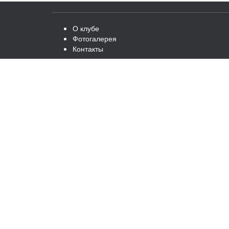
О клубе
Фотогалерея
Контакты