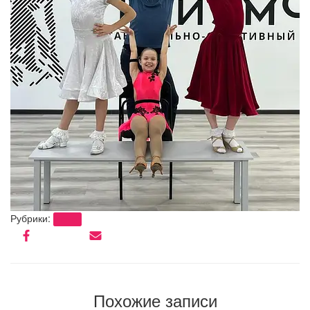
Рубрики:
Фото
Похожие записи